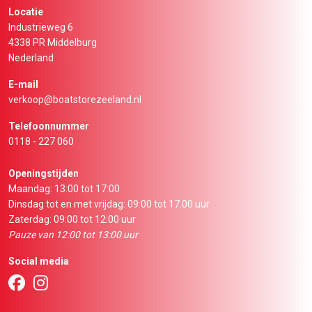
Locatie
Industrieweg 6
4338 PR Middelburg
Nederland
E-mail
verkoop@boatstorezeeland.nl
Telefoonnummer
0118 - 227 060
Openingstijden
Maandag: 13:00 tot 17:00
Dinsdag tot en met vrijdag: 09:00 tot 17.00 uur
Zaterdag: 09:00 tot 12:00 uur
Pauze van 12:00 tot 13:00 uur
Social media