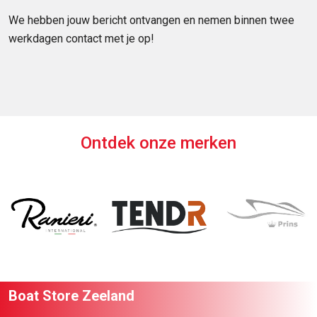
We hebben jouw bericht ontvangen en nemen binnen twee
werkdagen contact met je op!
Ontdek onze merken
Boat Store Zeeland