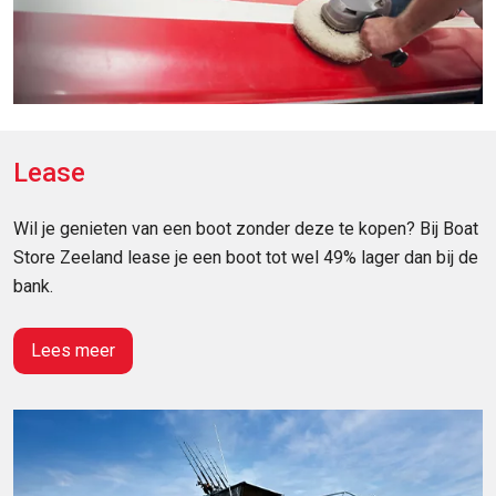
Lease
Wil je genieten van een boot zonder deze te kopen? Bij Boat
Store Zeeland lease je een boot tot wel 49% lager dan bij de
bank.
Lees meer