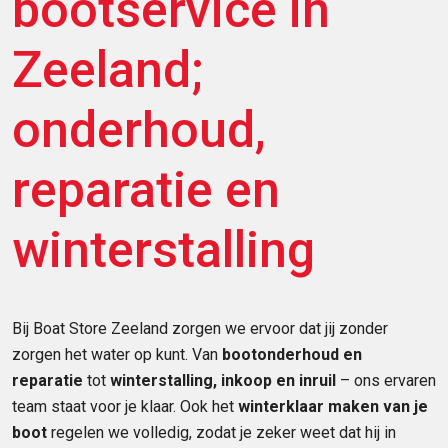
bootservice in
Zeeland;
onderhoud,
reparatie en
winterstalling
Bij Boat Store Zeeland zorgen we ervoor dat jij zonder
zorgen het water op kunt. Van
bootonderhoud en
reparatie
tot
winterstalling, inkoop en inruil
– ons ervaren
team staat voor je klaar. Ook het
winterklaar maken van je
boot
regelen we volledig, zodat je zeker weet dat hij in