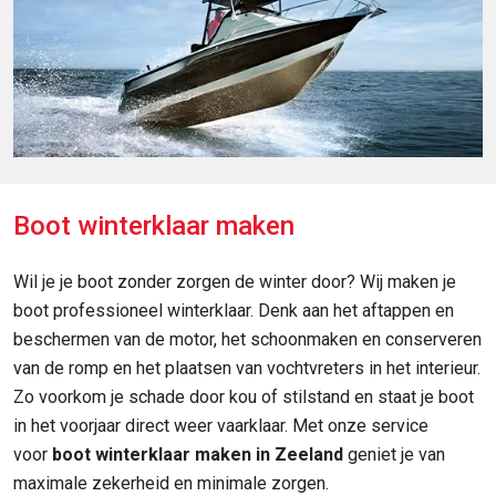
Boot winterklaar maken
Wil je je boot zonder zorgen de winter door? Wij maken je
boot professioneel winterklaar. Denk aan het aftappen en
beschermen van de motor, het schoonmaken en conserveren
van de romp en het plaatsen van vochtvreters in het interieur.
Zo voorkom je schade door kou of stilstand en staat je boot
in het voorjaar direct weer vaarklaar. Met onze service
voor
boot winterklaar maken in Zeeland
geniet je van
maximale zekerheid en minimale zorgen.