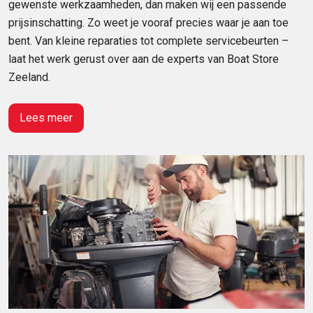
gewenste werkzaamheden, dan maken wij een passende
prijsinschatting. Zo weet je vooraf precies waar je aan toe
bent. Van kleine reparaties tot complete servicebeurten –
laat het werk gerust over aan de experts van Boat Store
Zeeland.
Lees meer