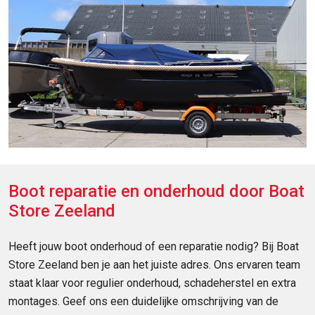
Boot reparatie en onderhoud door Boat
Store Zeeland
Heeft jouw boot onderhoud of een reparatie nodig? Bij Boat
Store Zeeland ben je aan het juiste adres. Ons ervaren team
staat klaar voor regulier onderhoud, schadeherstel en extra
montages. Geef ons een duidelijke omschrijving van de