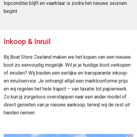
topconditie blijft en vaarklaar is zodra het nieuwe seizoen
begint.
Inkoop & Inruil
Bij Boat Store Zeeland maken we het kopen van een nieuwe
boot zo eenvoudig mogelijk. Wil je je huidige boot verkopen
of inruilen? Wij bieden een eerlijke en transparante inkoop-
en inruilservice. Je ontvangt altijd een marktconforme prijs
en wij regelen het hele traject – van taxatie tot papierwerk.
Zo kun jij zorgeloos overstappen naar een ander model of
direct genieten van je nieuwe aankoop, terwijl wij de rest uit
handen nemen.