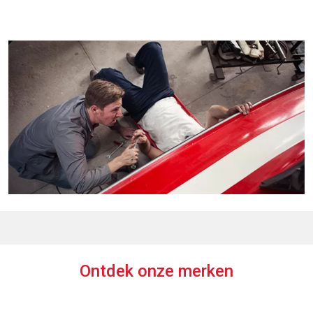
Ontdek onze merken