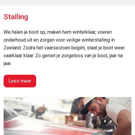
Stalling
We halen je boot op, maken hem winterklaar, voeren
onderhoud uit en zorgen voor veilige winterstalling in
Zeeland. Zodra het vaarseizoen begint, staat je boot weer
vaarklaar klaar. Zo geniet je zorgeloos van je boot, jaar na
jaar.
Lees meer