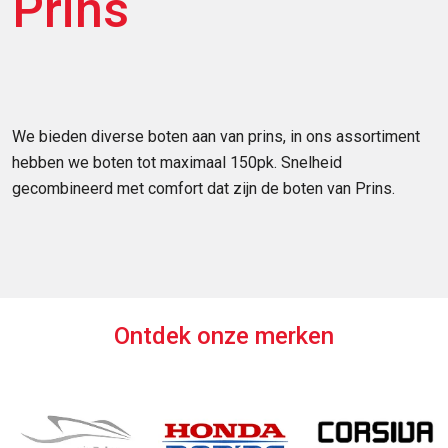
Prins
We bieden diverse boten aan van prins, in ons assortiment
hebben we boten tot maximaal 150pk. Snelheid
gecombineerd met comfort dat zijn de boten van Prins.
Ontdek onze merken