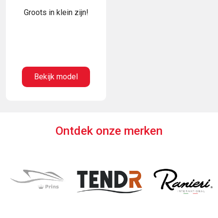
Groots in klein zijn!
Bekijk model
Ontdek onze merken